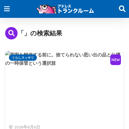
「」の検索結果
くらしスッキリ
NEW
2026年8月6日