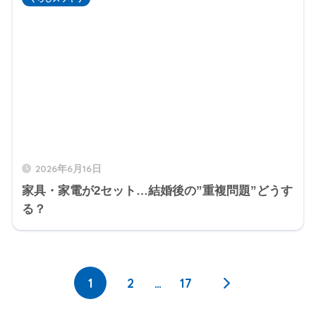
2026年6月16日
家具・家電が2セット…結婚後の”重複問題”どうす
る？
1
2
…
17