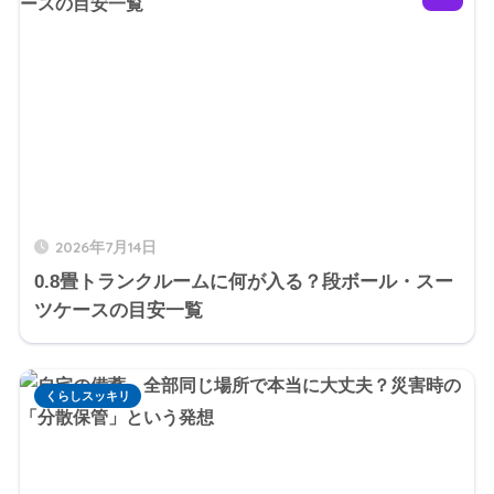
2026年7月14日
0.8畳トランクルームに何が入る？段ボール・スー
ツケースの目安一覧
くらしスッキリ