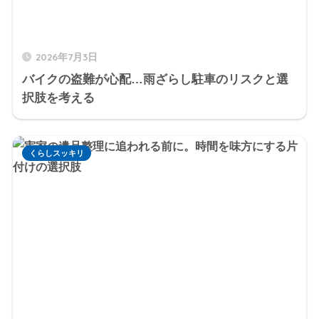
2026年7月3日
バイクの盗難が心配…雨ざらし駐車のリスクと選
択肢を考える
くらしスッキリ