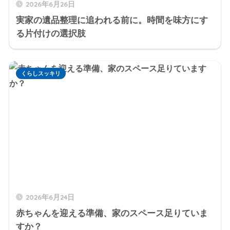
2026年6月26日
実家の遺品整理に追われる前に。時間を味方にす
る片付けの選択肢
くらしスッキリ
2026年6月24日
赤ちゃんを迎える準備、家のスペース足りていま
すか？