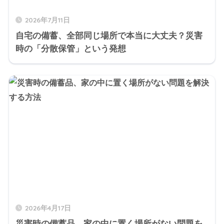
2026年7月11日
自宅の備蓄、全部同じ場所で本当に大丈夫？災害
時の「分散保管」という発想
2026年4月17日
災害時の備蓄品、家の中に置く場所がない問題を