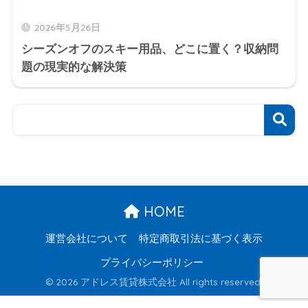
2026年5月26日
シーズンオフのスキー用品、どこに置く？収納問
題の現実的な解決策
HOME
運営会社について
特定商取引法に基づく表示
プライバシーポリシー
© 2026 アドレス賃貸株式会社 All rights reserved.