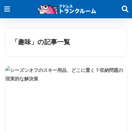
「趣味」の記事一覧