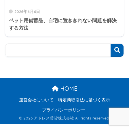
2026年6月6日
ペット用備蓄品、自宅に置ききれない問題を解決
する方法
HOME
運営会社について
特定商取引法に基づく表示
プライバシーポリシー
© 2026 アドレス賃貸株式会社 All rights reserved.