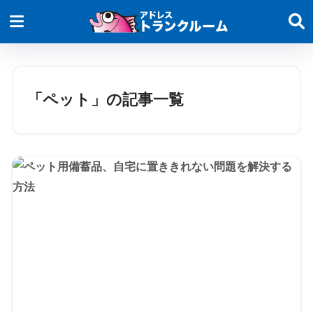
「ペット」の記事一覧