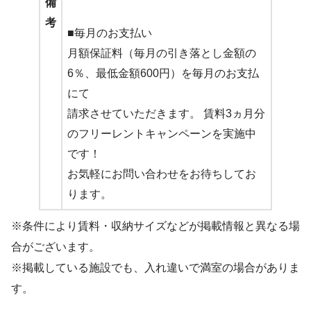
備
考
■毎月のお支払い
月額保証料（毎月の引き落とし金額の
6％、最低金額600円）を毎月のお支払
にて
請求させていただきます。 賃料3ヵ月分
のフリーレントキャンペーンを実施中
です！
お気軽にお問い合わせをお待ちしてお
ります。
※条件により賃料・収納サイズなどが掲載情報と異なる場
合がございます。
※掲載している施設でも、入れ違いで満室の場合がありま
す。