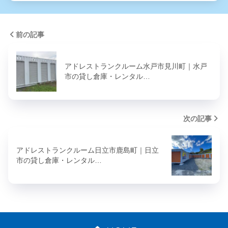
前の記事
アドレストランクルーム水戸市見川町｜水戸
市の貸し倉庫・レンタル…
次の記事
アドレストランクルーム日立市鹿島町｜日立
市の貸し倉庫・レンタル…