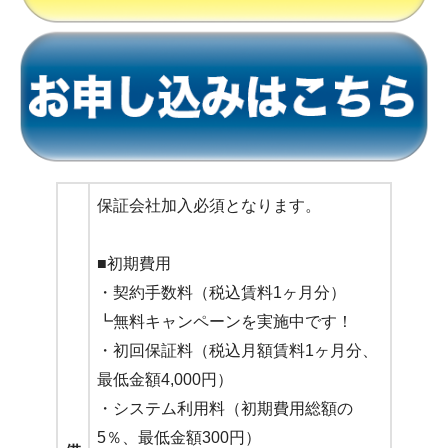
保証会社加入必須となります。
■初期費用
・契約手数料（税込賃料1ヶ月分）
┗無料キャンペーンを実施中です！
・初回保証料（税込月額賃料1ヶ月分、
最低金額4,000円）
・システム利用料（初期費用総額の
5％、最低金額300円）