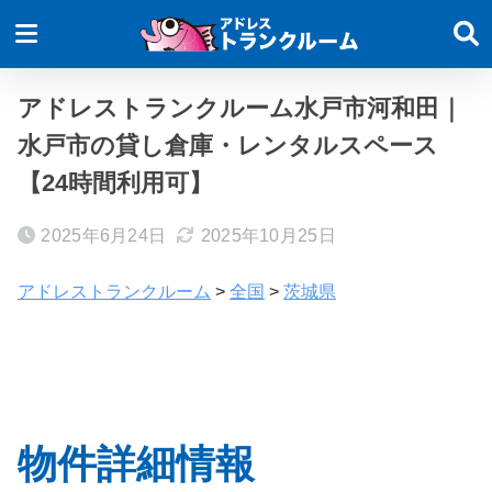
アドレストランクルーム水戸市河和田｜
水戸市の貸し倉庫・レンタルスペース
【24時間利用可】
2025年6月24日
2025年10月25日
アドレストランクルーム
>
全国
>
茨城県
物件詳細情報