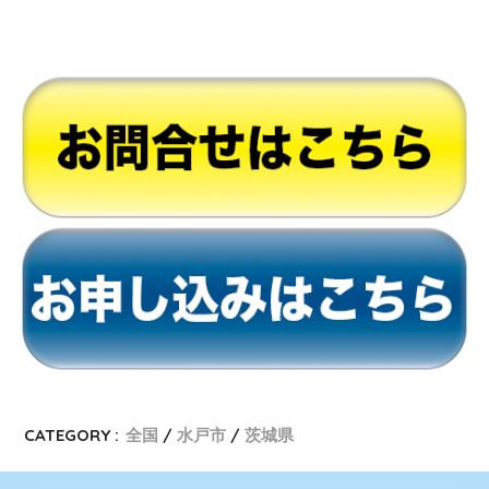
CATEGORY :
全国
水戸市
茨城県