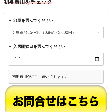
初期費用をチェック
▼ 部屋を選んでください
▼ 入居開始日を選んでください
初期費用がここに表示されます。