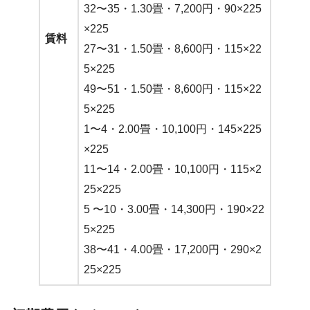
32〜35・1.30畳・7,200円・90×225
×225
賃料
27〜31・1.50畳・8,600円・115×22
5×225
49〜51・1.50畳・8,600円・115×22
5×225
1〜4・2.00畳・10,100円・145×225
×225
11〜14・2.00畳・10,100円・115×2
25×225
5 〜10・3.00畳・14,300円・190×22
5×225
38〜41・4.00畳・17,200円・290×2
25×225