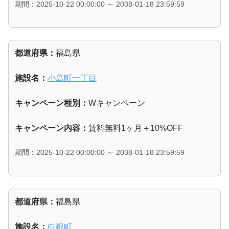
期間：2025-10-22 00:00:00 ～ 2038-01-18 23:59:59
都道府県：
福島県
施設名：
小島町一丁目
キャンペーン種別：
Wキャンペーン
キャンペーン内容：
賃料無料1ヶ月＋10%OFF
期間：2025-10-22 00:00:00 ～ 2038-01-18 23:59:59
都道府県：
福島県
施設名：
白銀町