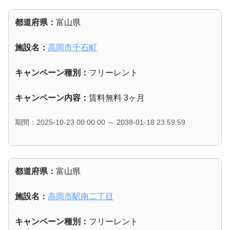
都道府県：
富山県
施設名：
高岡市千石町
キャンペーン種別：
フリーレント
キャンペーン内容：
賃料無料 3ヶ月
期間：2025-10-23 00:00:00 ～ 2038-01-18 23:59:59
都道府県：
富山県
施設名：
高岡市駅南二丁目
キャンペーン種別：
フリーレント