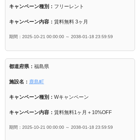
キャンペーン種別：
フリーレント
キャンペーン内容：
賃料無料 3ヶ月
期間：2025-10-21 00:00:00 ～ 2038-01-18 23:59:59
都道府県：
福島県
施設名：
鹿島町
キャンペーン種別：
Wキャンペーン
キャンペーン内容：
賃料無料1ヶ月＋10%OFF
期間：2025-10-21 00:00:00 ～ 2038-01-18 23:59:59