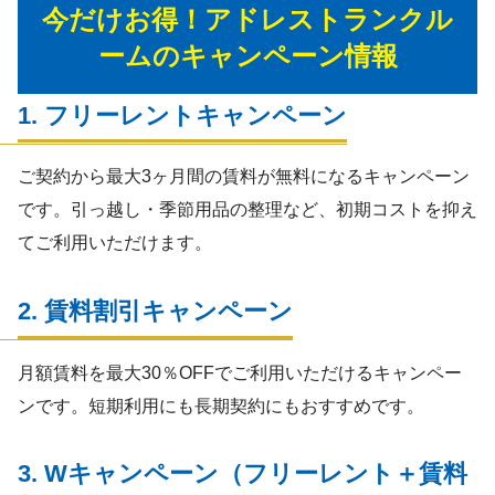
今だけお得！アドレストランクル
ームのキャンペーン情報
1. フリーレントキャンペーン
ご契約から最大3ヶ月間の賃料が無料になるキャンペーン
です。引っ越し・季節用品の整理など、初期コストを抑え
てご利用いただけます。
2. 賃料割引キャンペーン
月額賃料を最大30％OFFでご利用いただけるキャンペー
ンです。短期利用にも長期契約にもおすすめです。
3. Wキャンペーン（フリーレント＋賃料