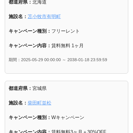
都道府県：
北海道
施設名：
苫小牧市有明町
キャンペーン種別：
フリーレント
キャンペーン内容：
賃料無料 1ヶ月
期間：2025-05-29 00:00:00 ～ 2038-01-18 23:59:59
都道府県：
宮城県
施設名：
柴田町並松
キャンペーン種別：
Wキャンペーン
キャンペーン内容：
賃料無料3ヶ月＋30%OFF