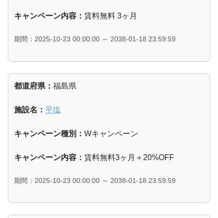
キャンペーン内容：
賃料無料 3ヶ月
期間：2025-10-23 00:00:00 ～ 2038-01-18 23:59:59
都道府県：
福島県
施設名：
平塩
キャンペーン種別：
Wキャンペーン
キャンペーン内容：
賃料無料3ヶ月＋20%OFF
期間：2025-10-23 00:00:00 ～ 2038-01-18 23:59:59