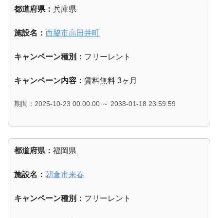
都道府県：
兵庫県
施設名：
西脇市高田井町
キャンペーン種別：
フリーレント
キャンペーン内容：
賃料無料 3ヶ月
期間：2025-10-23 00:00:00 ～ 2038-01-18 23:59:59
都道府県：
福岡県
施設名：
朝倉市来春
キャンペーン種別：
フリーレント