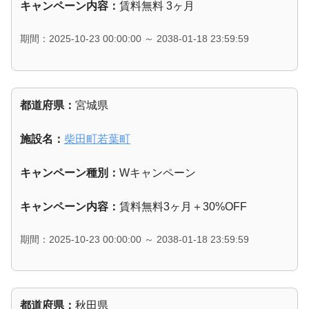
キャンペーン内容：
賃料無料 3ヶ月
期間：2025-10-23 00:00:00 ～ 2038-01-18 23:59:59
都道府県：
宮城県
施設名：
柴田町若葉町
キャンペーン種別：
Wキャンペーン
キャンペーン内容：
賃料無料3ヶ月＋30%OFF
期間：2025-10-23 00:00:00 ～ 2038-01-18 23:59:59
都道府県：
秋田県