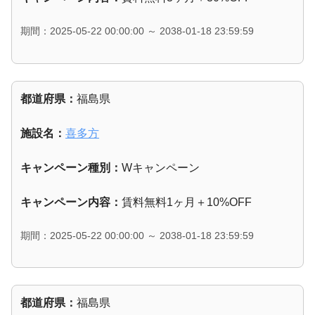
期間：2025-05-22 00:00:00 ～ 2038-01-18 23:59:59
都道府県：
福島県
施設名：
喜多方
キャンペーン種別：
Wキャンペーン
キャンペーン内容：
賃料無料1ヶ月＋10%OFF
期間：2025-05-22 00:00:00 ～ 2038-01-18 23:59:59
都道府県：
福島県