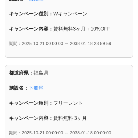
キャンペーン種別：
Wキャンペーン
キャンペーン内容：
賃料無料3ヶ月＋10%OFF
期間：2025-10-21 00:00:00 ～ 2038-01-18 23:59:59
都道府県：
福島県
施設名：
下船尾
キャンペーン種別：
フリーレント
キャンペーン内容：
賃料無料 3ヶ月
期間：2025-10-21 00:00:00 ～ 2038-01-18 00:00:00