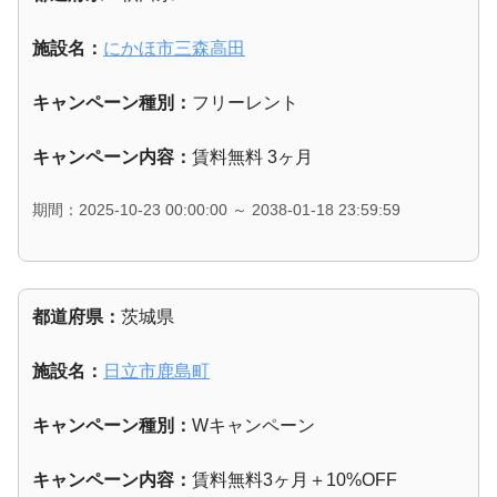
施設名：
にかほ市三森高田
キャンペーン種別：
フリーレント
キャンペーン内容：
賃料無料 3ヶ月
期間：2025-10-23 00:00:00 ～ 2038-01-18 23:59:59
都道府県：
茨城県
施設名：
日立市鹿島町
キャンペーン種別：
Wキャンペーン
キャンペーン内容：
賃料無料3ヶ月＋10%OFF