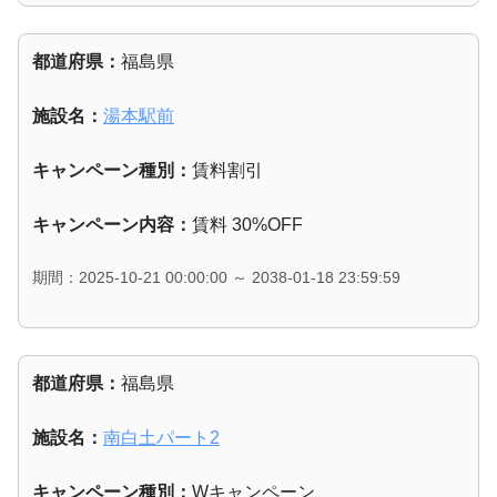
都道府県：
福島県
施設名：
湯本駅前
キャンペーン種別：
賃料割引
キャンペーン内容：
賃料 30%OFF
期間：2025-10-21 00:00:00 ～ 2038-01-18 23:59:59
都道府県：
福島県
施設名：
南白土パート2
キャンペーン種別：
Wキャンペーン