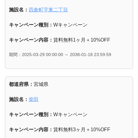
施設名：
四倉町字東二丁目
キャンペーン種別：
Wキャンペーン
キャンペーン内容：
賃料無料1ヶ月＋10%OFF
期間：2025-03-29 00:00:00 ～ 2038-01-18 23:59:59
都道府県：
宮城県
施設名：
柴田
キャンペーン種別：
Wキャンペーン
キャンペーン内容：
賃料無料3ヶ月＋10%OFF