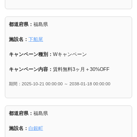
都道府県：
福島県
施設名：
下船尾
キャンペーン種別：
Wキャンペーン
キャンペーン内容：
賃料無料3ヶ月＋30%OFF
期間：2025-10-21 00:00:00 ～ 2038-01-18 00:00:00
都道府県：
福島県
施設名：
白銀町