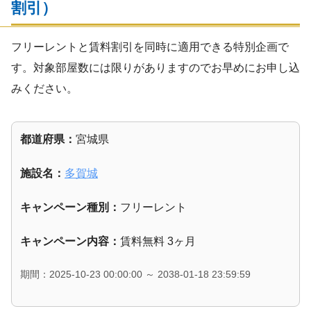
割引）
フリーレントと賃料割引を同時に適用できる特別企画で
す。対象部屋数には限りがありますのでお早めにお申し込
みください。
都道府県：
宮城県
施設名：
多賀城
キャンペーン種別：
フリーレント
キャンペーン内容：
賃料無料 3ヶ月
期間：2025-10-23 00:00:00 ～ 2038-01-18 23:59:59