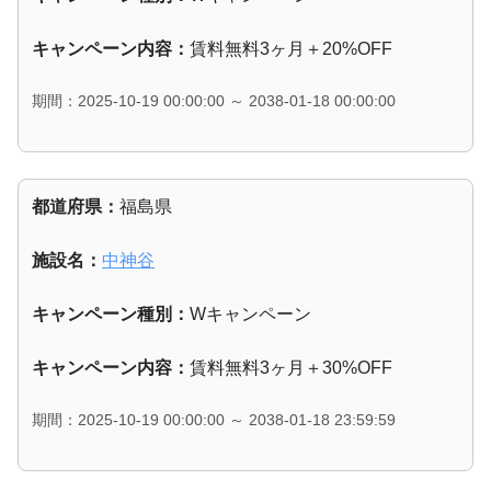
キャンペーン内容：
賃料無料3ヶ月＋20%OFF
期間：2025-10-19 00:00:00 ～ 2038-01-18 00:00:00
都道府県：
福島県
施設名：
中神谷
キャンペーン種別：
Wキャンペーン
キャンペーン内容：
賃料無料3ヶ月＋30%OFF
期間：2025-10-19 00:00:00 ～ 2038-01-18 23:59:59