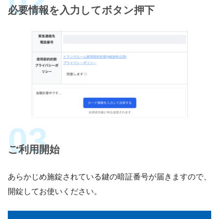
必要情報を入力してボタン押下
ご利用開始
あらかじめ施錠されている鍵の暗証番号が届きますので、
開錠してお使いください。