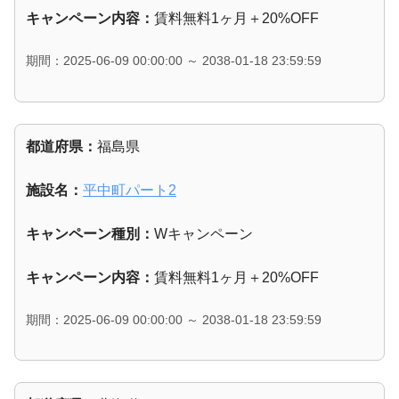
キャンペーン内容：
賃料無料1ヶ月＋20%OFF
期間：2025-06-09 00:00:00 ～ 2038-01-18 23:59:59
都道府県：
福島県
施設名：
平中町パート2
キャンペーン種別：
Wキャンペーン
キャンペーン内容：
賃料無料1ヶ月＋20%OFF
期間：2025-06-09 00:00:00 ～ 2038-01-18 23:59:59