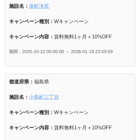
施設名：
泉町滝尻
キャンペーン種別：
Wキャンペーン
キャンペーン内容：
賃料無料1ヶ月＋10%OFF
期間：2025-10-22 00:00:00 ～ 2038-01-18 23:59:59
都道府県：
福島県
施設名：
小島町三丁目
キャンペーン種別：
Wキャンペーン
キャンペーン内容：
賃料無料1ヶ月＋10%OFF