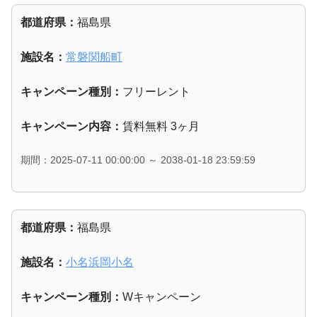
都道府県：
福島県
施設名：
常磐関船町
キャンペーン種別：
フリーレント
キャンペーン内容：
賃料無料 3ヶ月
期間：2025-07-11 00:00:00 ～ 2038-01-18 23:59:59
都道府県：
福島県
施設名：
小名浜岡小名
キャンペーン種別：
Wキャンペーン