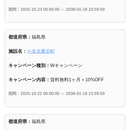
期間：2025-10-23 00:00:00 ～ 2038-01-18 23:59:59
都道府県：
福島県
施設名：
小名浜愛宕町
キャンペーン種別：
Wキャンペーン
キャンペーン内容：
賃料無料1ヶ月＋10%OFF
期間：2025-10-22 00:00:00 ～ 2038-01-18 23:59:59
都道府県：
福島県