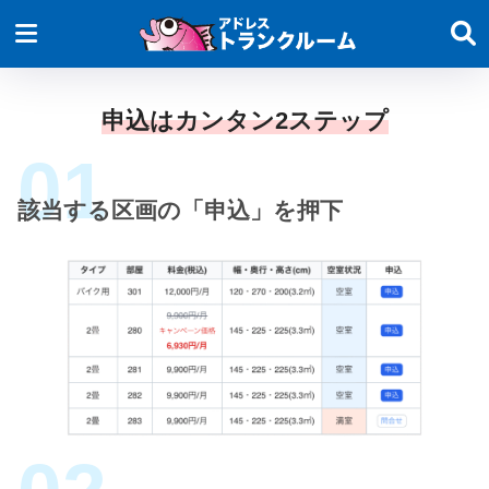
申込はカンタン2ステップ
該当する区画の「申込」を押下