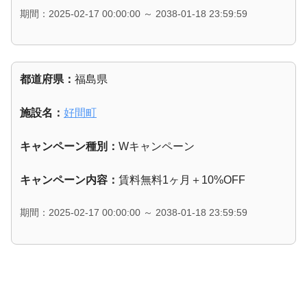
期間：2025-02-17 00:00:00 ～ 2038-01-18 23:59:59
都道府県：
福島県
施設名：
好間町
キャンペーン種別：
Wキャンペーン
キャンペーン内容：
賃料無料1ヶ月＋10%OFF
期間：2025-02-17 00:00:00 ～ 2038-01-18 23:59:59