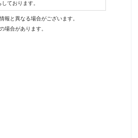
ちしております。
情報と異なる場合がございます。
の場合があります。