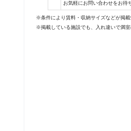
お気軽にお問い合わせをお待
※条件により賃料・収納サイズなどが掲載
※掲載している施設でも、入れ違いで満室