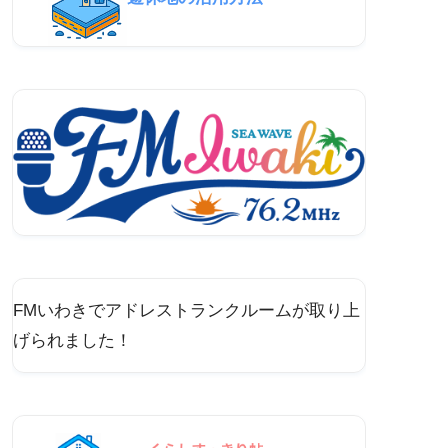
FMいわきでアドレストランクルームが取り上
げられました！