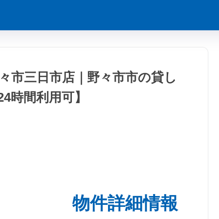
々市三日市店｜野々市市の貸し
24時間利用可】
物件詳細情報