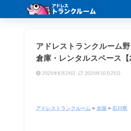
アドレストランクルーム野
倉庫・レンタルスペース【
2025年6月24日
2025年10月25日
アドレストランクルーム
>
全国
>
石川県