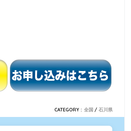
CATEGORY :
全国
石川県