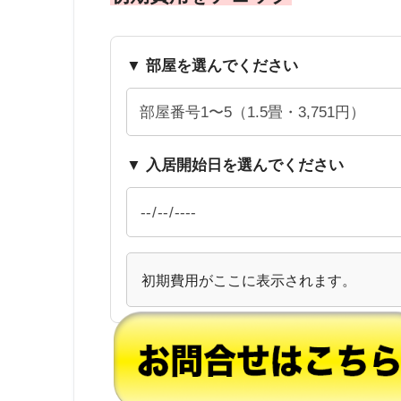
▼ 部屋を選んでください
▼ 入居開始日を選んでください
初期費用がここに表示されます。