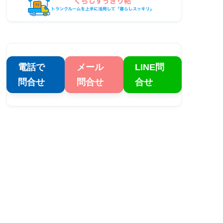
電話で
メール
LINE問
問合せ
問合せ
合せ