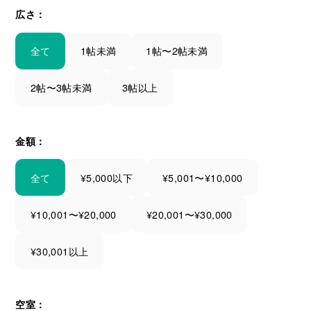
広さ：
全て
1帖未満
1帖〜2帖未満
2帖〜3帖未満
3帖以上
金額：
全て
¥5,000以下
¥5,001〜¥10,000
¥10,001〜¥20,000
¥20,001〜¥30,000
¥30,001以上
空室：