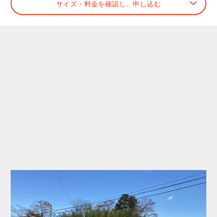
サイズ・料金を確認し、申し込む