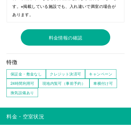
す。※掲載している施設でも、入れ違いで満室の場合が
あります。
料金情報の確認
特徴
保証金・敷金なし
クレジット決済可
キャンペーン
24時間利用可
現地内覧可（事前予約）
車横付け可
換気設備あり
料金・空室状況