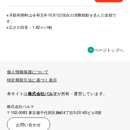
※月額利用料は令和元年10月1日現在の消費税額を含んだ金額で
す。
※広さの目安：1.62㎡=1帖
ページトップへ
個人情報保護について
特定商取引法に基づく表示
本サイトは
株式会社パルマ
が所有・運営しています。
株式会社パルマ
〒102-0083 東京都千代田区麹町4丁目5-20 KSビル5階
お問い合わせ