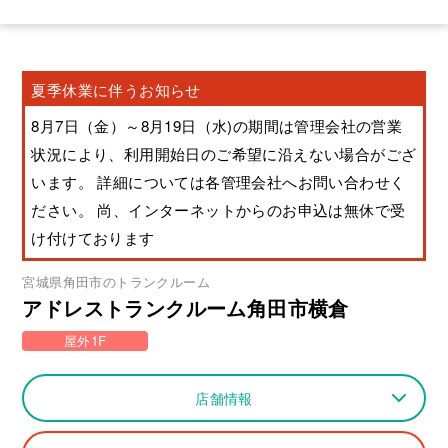
夏季休業に伴うお知らせ
8月7日（金）～8月19日（水)の期間は管理会社の営業
状況により、利用開始日のご希望に沿えない場合がござ
います。 詳細については各管理会社へお問い合わせく
ださい。 尚、インターネットからのお申込は無休で受
け付けております
宮城県
角田市
のトランクルーム
アドレストランクルーム角田市横倉
屋外1F
店舗情報