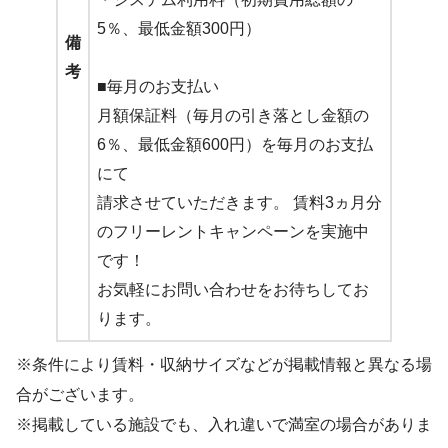
5％、最低金額300円）
備
考
■毎月のお支払い
月額保証料（毎月の引き落とし金額の
6％、最低金額600円）を毎月のお支払
にて
請求させていただきます。 賃料3ヵ月分
のフリーレントキャンペーンを実施中
です！
お気軽にお問い合わせをお待ちしてお
ります。
※条件により賃料・収納サイズなどが掲載情報と異なる場
合がございます。
※掲載している施設でも、入れ違いで満室の場合がありま