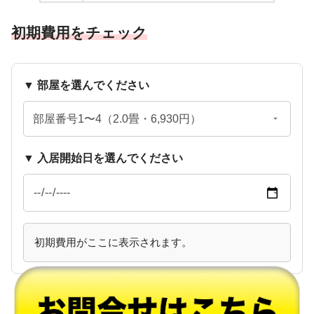
初期費用をチェック
▼ 部屋を選んでください
▼ 入居開始日を選んでください
初期費用がここに表示されます。