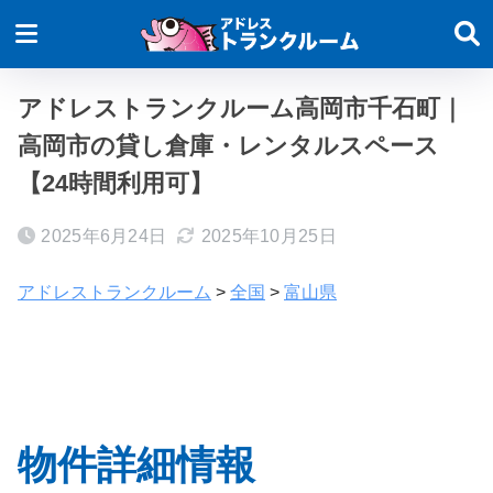
アドレストランクルーム高岡市千石町｜
高岡市の貸し倉庫・レンタルスペース
【24時間利用可】
2025年6月24日
2025年10月25日
アドレストランクルーム
>
全国
>
富山県
物件詳細情報