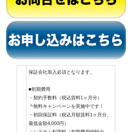
保証会社加入必須となります。
■初期費用
・契約手数料（税込賃料1ヶ月分）
┗無料キャンペーンを実施中です！
・初回保証料（税込月額賃料1ヶ月分、
最低金額4,000円）
・システム利用料（初期費用総額の