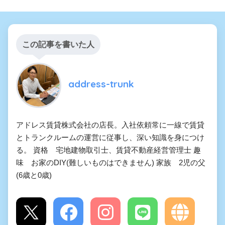
この記事を書いた人
address-trunk
アドレス賃貸株式会社の店長。入社依頼常に一線で賃貸
とトランクルームの運営に従事し、深い知識を身につけ
る。 資格 宅地建物取引士、賃貸不動産経営管理士 趣
味 お家のDIY(難しいものはできません) 家族 2児の父
(6歳と0歳)