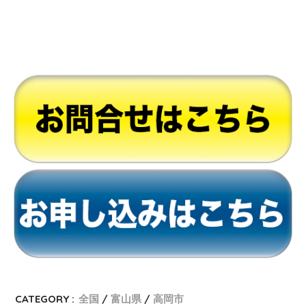
CATEGORY :
全国
富山県
高岡市