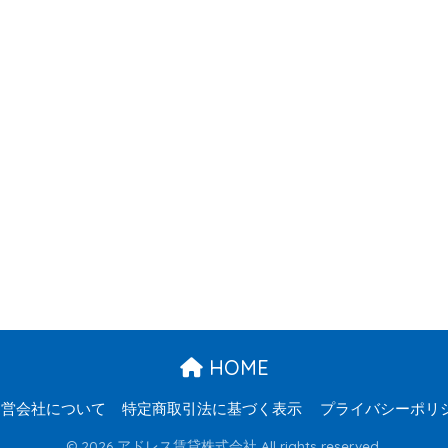
HOME
運営会社について
特定商取引法に基づく表示
プライバシーポリ
© 2026 アドレス賃貸株式会社 All rights reserved.