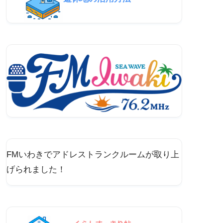
FMいわきでアドレストランクルームが取り上
げられました！