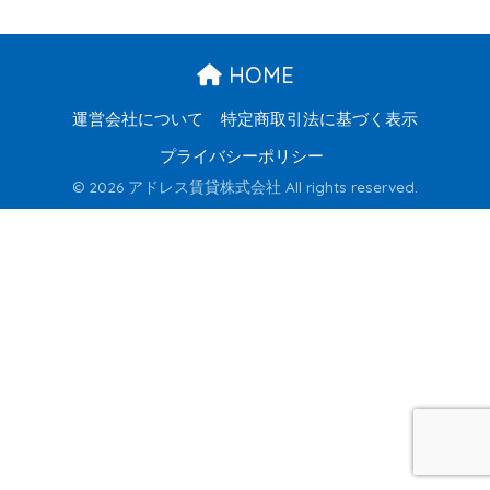
HOME
運営会社について
特定商取引法に基づく表示
プライバシーポリシー
© 2026 アドレス賃貸株式会社 All rights reserved.