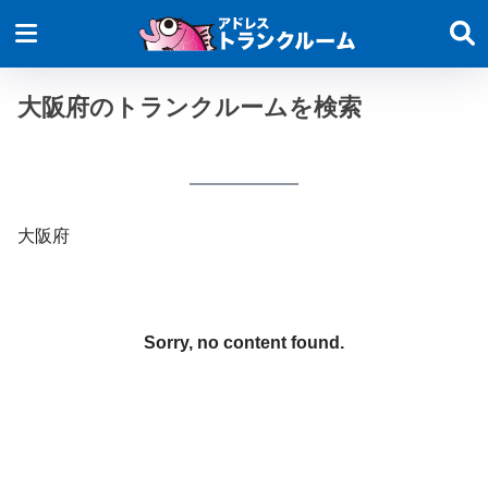
大阪府のトランクルームを検索
大阪府
Sorry, no content found.