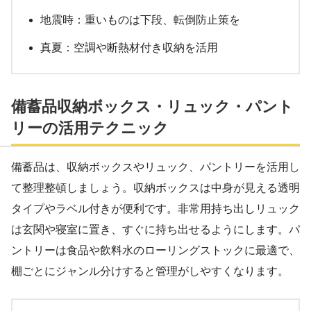
地震時：重いものは下段、転倒防止策を
真夏：空調や断熱材付き収納を活用
備蓄品収納ボックス・リュック・パント
リーの活用テクニック
備蓄品は、収納ボックスやリュック、パントリーを活用し
て整理整頓しましょう。収納ボックスは中身が見える透明
タイプやラベル付きが便利です。非常用持ち出しリュック
は玄関や寝室に置き、すぐに持ち出せるようにします。パ
ントリーは食品や飲料水のローリングストックに最適で、
棚ごとにジャンル分けすると管理がしやすくなります。