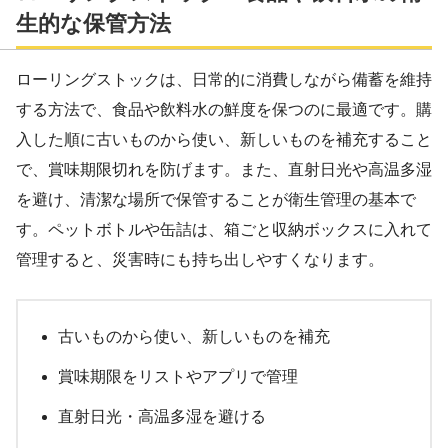
生的な保管方法
ローリングストックは、日常的に消費しながら備蓄を維持
する方法で、食品や飲料水の鮮度を保つのに最適です。購
入した順に古いものから使い、新しいものを補充すること
で、賞味期限切れを防げます。また、直射日光や高温多湿
を避け、清潔な場所で保管することが衛生管理の基本で
す。ペットボトルや缶詰は、箱ごと収納ボックスに入れて
管理すると、災害時にも持ち出しやすくなります。
古いものから使い、新しいものを補充
賞味期限をリストやアプリで管理
直射日光・高温多湿を避ける