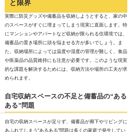
と限界
実際に防災グッズや備蓄品を収納しようとすると、家の中
のスペースがすぐに埋まってしまう現実に直面します。特
にマンションやアパートなど収納が限られる住環境では、
備蓄品の置き場所に頭を悩ませる方が多いでしょう。ま
た、収納場所によっては温度や湿度の管理が難しく、食品
や医薬品の品質維持にも注意が必要です。このような現実
的な課題を解決するためには、収納方法や場所の工夫が求
められます。
自宅収納スペースの不足と備蓄品の“ある
ある”問題
自宅の収納スペースが足りず、備蓄品が廊下やリビングに
あふれてしまう“あるある”問題は多くの家庭で発生してい