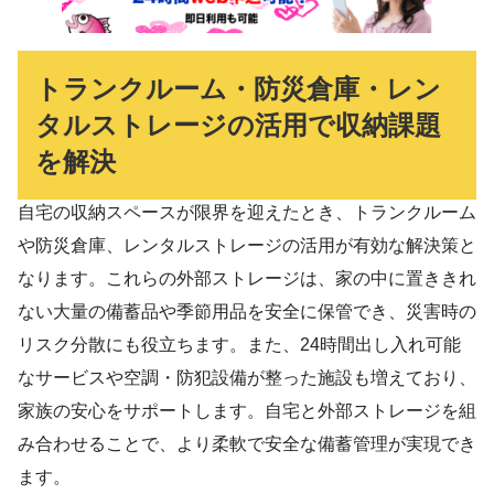
トランクルーム・防災倉庫・レン
タルストレージの活用で収納課題
を解決
自宅の収納スペースが限界を迎えたとき、トランクルーム
や防災倉庫、レンタルストレージの活用が有効な解決策と
なります。これらの外部ストレージは、家の中に置ききれ
ない大量の備蓄品や季節用品を安全に保管でき、災害時の
リスク分散にも役立ちます。また、24時間出し入れ可能
なサービスや空調・防犯設備が整った施設も増えており、
家族の安心をサポートします。自宅と外部ストレージを組
み合わせることで、より柔軟で安全な備蓄管理が実現でき
ます。