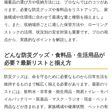
備蓄品の選び方や収納方法には、プロならではのコツがあ
ります。必要な防災グッズや食料品をリストアップし、家
族構成や住環境に合わせて最適な量と種類を揃えましょ
う。また、収納場所ごとに適した保管方法や、ローリング
ストックの活用、状況別の安全対策も重要です。プロの視
点から、実践的なポイントを解説します。
どんな防災グッズ・食料品・生活用品が
必要？最新リストと揃え方
防災グッズは、命を守るために必要なものから日常生活を
維持するものまで幅広く揃える必要があります。最新のリ
ストには、飲料水・非常食・衛生用品・簡易トイレ・モバ
イルバッテリー・医薬品・マスク・ラジオ・現金・ペット
用品などが含まれます。家族構成や健康状態、ペットの有