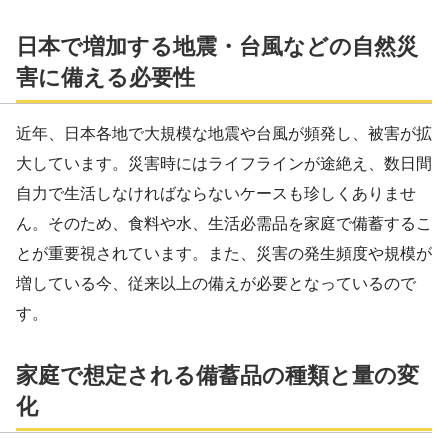
日本で増加する地震・台風などの自然災
害に備える必要性
近年、日本各地で大規模な地震や台風が頻発し、被害が拡
大しています。災害時にはライフラインが途絶え、数日間
自力で生活しなければならないケースも珍しくありませ
ん。そのため、食料や水、生活必需品を家庭で備蓄するこ
とが重要視されています。また、災害の発生頻度や規模が
増している今、従来以上の備えが必要となっているので
す。
家庭で想定される備蓄品の種類と量の変
化