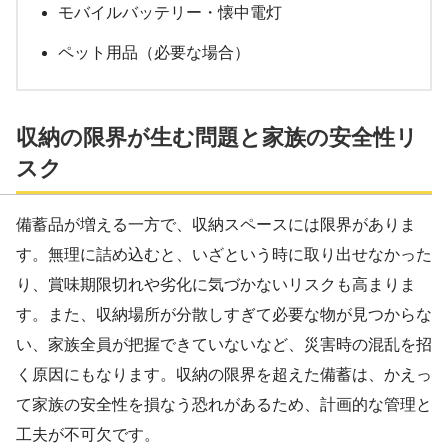
モバイルバッテリー・懐中電灯
ペット用品（必要な場合）
収納の限界が生む問題と家族の安全性リ
スク
備蓄品が増える一方で、収納スペースには限界がありま
す。無理に詰め込むと、いざという時に取り出せなかった
り、賞味期限切れや劣化に気づかないリスクも高まりま
す。また、収納場所が分散しすぎて必要な物が見つからな
い、家族全員が把握できていないなど、災害時の混乱を招
く原因にもなります。収納の限界を超えた備蓄は、かえっ
て家族の安全性を損なう恐れがあるため、計画的な管理と
工夫が不可欠です。