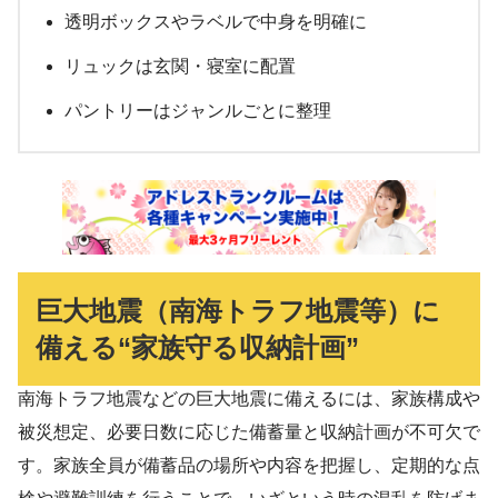
透明ボックスやラベルで中身を明確に
リュックは玄関・寝室に配置
パントリーはジャンルごとに整理
巨大地震（南海トラフ地震等）に
備える“家族守る収納計画”
南海トラフ地震などの巨大地震に備えるには、家族構成や
被災想定、必要日数に応じた備蓄量と収納計画が不可欠で
す。家族全員が備蓄品の場所や内容を把握し、定期的な点