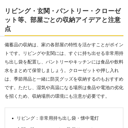
リビング・玄関・パントリー・クローゼ
ット等、部屋ごとの収納アイデアと注意
点
備蓄品の収納は、家の各部屋の特性を活かすことがポイン
トです。リビングや玄関には、すぐに持ち出せる非常用持
ち出し袋を配置し、パントリーやキッチンには食品や飲料
水をまとめて保管しましょう。クローゼットや押し入れ
は、季節用品と一緒に防災グッズを収納するのもおすすめ
です。ただし、湿気や高温になる場所は食品や電池の劣化
を招くため、収納場所の環境にも注意が必要です。
リビング：非常用持ち出し袋・懐中電灯