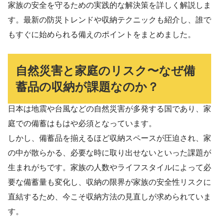
家族の安全を守るための実践的な解決策を詳しく解説しま
す。最新の防災トレンドや収納テクニックも紹介し、誰で
もすぐに始められる備えのポイントをまとめました。
自然災害と家庭のリスク〜なぜ備
蓄品の収納が課題なのか？
日本は地震や台風などの自然災害が多発する国であり、家
庭での備蓄はもはや必須となっています。
しかし、備蓄品を揃えるほど収納スペースが圧迫され、家
の中が散らかる、必要な時に取り出せないといった課題が
生まれがちです。家族の人数やライフスタイルによって必
要な備蓄量も変化し、収納の限界が家族の安全性リスクに
直結するため、今こそ収納方法の見直しが求められていま
す。