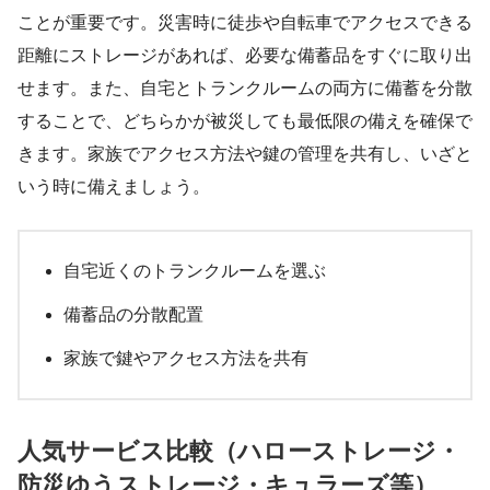
ことが重要です。災害時に徒歩や自転車でアクセスできる
距離にストレージがあれば、必要な備蓄品をすぐに取り出
せます。また、自宅とトランクルームの両方に備蓄を分散
することで、どちらかが被災しても最低限の備えを確保で
きます。家族でアクセス方法や鍵の管理を共有し、いざと
いう時に備えましょう。
自宅近くのトランクルームを選ぶ
備蓄品の分散配置
家族で鍵やアクセス方法を共有
人気サービス比較（ハローストレージ・
防災ゆうストレージ・キュラーズ等）