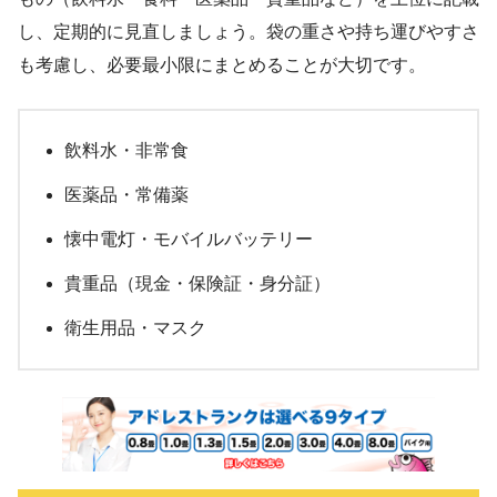
し、定期的に見直しましょう。袋の重さや持ち運びやすさ
も考慮し、必要最小限にまとめることが大切です。
飲料水・非常食
医薬品・常備薬
懐中電灯・モバイルバッテリー
貴重品（現金・保険証・身分証）
衛生用品・マスク