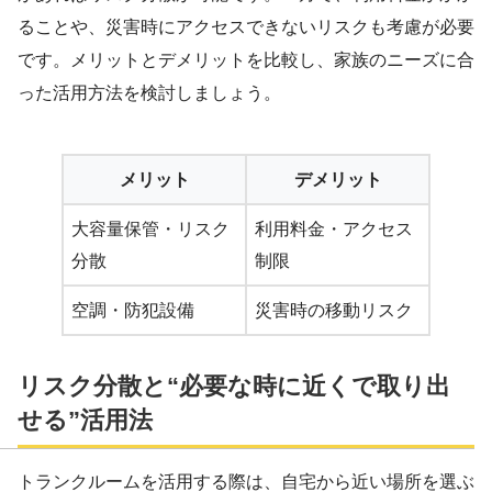
ることや、災害時にアクセスできないリスクも考慮が必要
です。メリットとデメリットを比較し、家族のニーズに合
った活用方法を検討しましょう。
メリット
デメリット
大容量保管・リスク
利用料金・アクセス
分散
制限
空調・防犯設備
災害時の移動リスク
リスク分散と“必要な時に近くで取り出
せる”活用法
トランクルームを活用する際は、自宅から近い場所を選ぶ