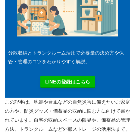
分散収納とトランクルーム活用で必要量の決め方や保
管・管理のコツをわかりやすく解説。
LINEの登録はこちら
この記事は、地震や台風などの自然災害に備えたいご家庭
の方や、防災グッズ・備蓄品の収納に悩む方に向けて書か
れています。自宅の収納スペースの限界や、備蓄品の管理
方法、トランクルームなど外部ストレージの活用法まで、