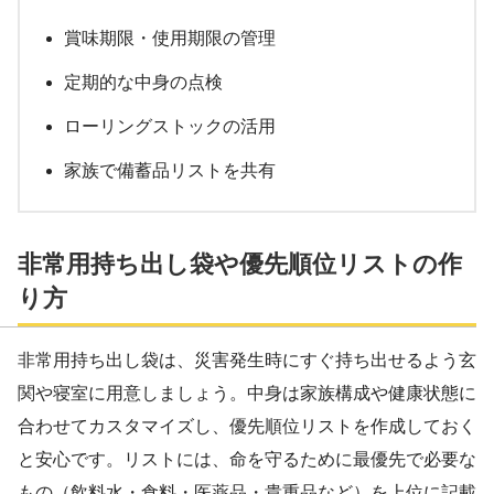
賞味期限・使用期限の管理
定期的な中身の点検
ローリングストックの活用
家族で備蓄品リストを共有
非常用持ち出し袋や優先順位リストの作
り方
非常用持ち出し袋は、災害発生時にすぐ持ち出せるよう玄
関や寝室に用意しましょう。中身は家族構成や健康状態に
合わせてカスタマイズし、優先順位リストを作成しておく
と安心です。リストには、命を守るために最優先で必要な
もの（飲料水・食料・医薬品・貴重品など）を上位に記載