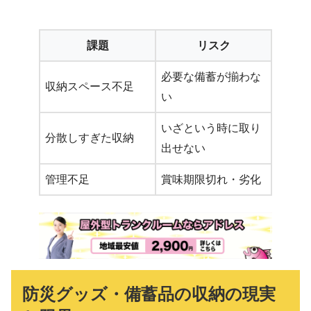
課題
リスク
必要な備蓄が揃わな
収納スペース不足
い
いざという時に取り
分散しすぎた収納
出せない
管理不足
賞味期限切れ・劣化
防災グッズ・備蓄品の収納の現実