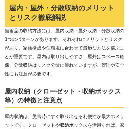
屋内・屋外・分散収納のメリット
とリスク徹底解説
備蓄品の収納方法には、屋内収納・屋外収納・分散収納の
3つのパターンがあります。それぞれにメリットとリスク
があり、家族構成や住環境に合わせて最適な方法を選ぶこ
とが重要です。屋内は取り出しやすさ、屋外はスペース確
保、分散収納はリスク分散に優れていますが、管理や安全
性にも注意が必要です。
屋内収納（クローゼット・収納ボックス
等）の特徴と注意点
屋内収納は、災害時にすぐ取り出せる利便性が最大のメリ
ットです。クローゼットや収納ボックスを活用すれば、家