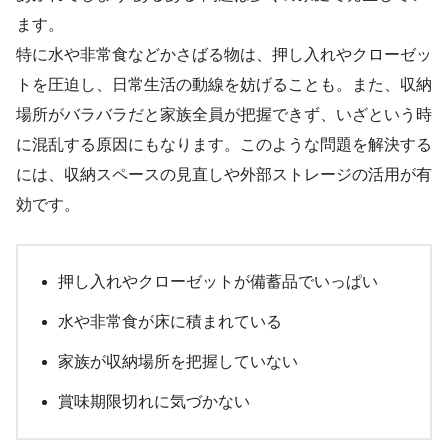
ます。
特に水や非常食などかさばる物は、押し入れやクローゼッ
トを圧迫し、日常生活の動線を妨げることも。また、収納
場所がバラバラだと家族全員が把握できず、いざという時
に混乱する原因にもなります。このような問題を解決する
には、収納スペースの見直しや外部ストレージの活用が有
効です。
押し入れやクローゼットが備蓄品でいっぱい
水や非常食が床に積まれている
家族が収納場所を把握していない
賞味期限切れに気づかない