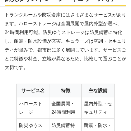
トランクルームや防災倉庫にはさまざまなサービスがあり
ます。ハローストレージは全国展開で屋内外型が選べ、
24時間利用可能。防災ゆうストレージは防災備蓄に特化
し、耐震・防水設備が充実。キュラーズは空調・セキュリ
ティが強みで、都市部に多く展開しています。サービスご
とに特徴や料金、立地が異なるため、比較して選ぶことが
大切です。
サービス名
特徴
主な設備
ハロースト
全国展開・
屋内外型・セ
レージ
24時間利用
キュリティ
防災ゆうス
防災備蓄特
耐震・防水・