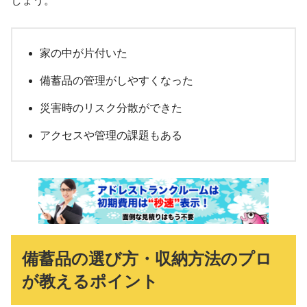
しょう。
家の中が片付いた
備蓄品の管理がしやすくなった
災害時のリスク分散ができた
アクセスや管理の課題もある
備蓄品の選び方・収納方法のプロ
が教えるポイント