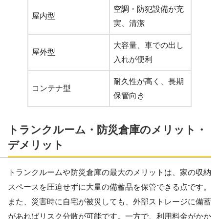
空調・防犯設備が充
屋内型
実、清潔
大容量、車での出し
屋外型
入れが便利
耐久性が高く、長期
コンテナ型
保管向き
トランクルーム・防災倉庫のメリット・
デメリット
トランクルームや防災倉庫の最大のメリットは、家の収納
スペースを圧迫せずに大量の備蓄品を保管できる点です。
また、災害時に自宅が被災しても、外部ストレージに備蓄
があればリスク分散が可能です。一方で、利用料金がかか