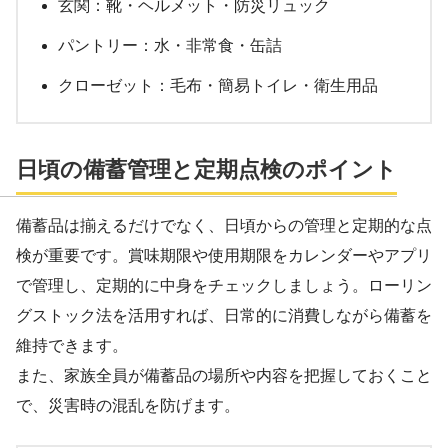
玄関：靴・ヘルメット・防災リュック
パントリー：水・非常食・缶詰
クローゼット：毛布・簡易トイレ・衛生用品
日頃の備蓄管理と定期点検のポイント
備蓄品は揃えるだけでなく、日頃からの管理と定期的な点
検が重要です。賞味期限や使用期限をカレンダーやアプリ
で管理し、定期的に中身をチェックしましょう。ローリン
グストック法を活用すれば、日常的に消費しながら備蓄を
維持できます。
また、家族全員が備蓄品の場所や内容を把握しておくこと
で、災害時の混乱を防げます。