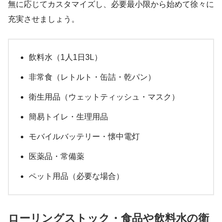
無に応じてカスタマイズし、必要最小限から始めて徐々に
充実させましょう。
飲料水（1人1日3L）
非常食（レトルト・缶詰・乾パン）
衛生用品（ウェットティッシュ・マスク）
簡易トイレ・生理用品
モバイルバッテリー・懐中電灯
医薬品・常備薬
ペット用品（必要な場合）
ローリングストック・食品や飲料水の衛