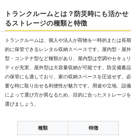
トランクルームとは？防災時にも活かせ
るストレージの種類と特徴
トランクルームは、個人や法人が荷物を一時的または長期
的に保管できるレンタル収納スペースです。屋内型・屋外
型・コンテナ型など種類があり、屋内型は空調やセキュリ
ティが充実、屋外型は大容量収納が可能です。防災備蓄品
の保管にも適しており、家の収納スペースを圧迫せず、必
要な時に取り出せる利便性が魅力です。用途や立地、設備
によって選び方が異なるため、目的に合ったストレージを
選びましょう。
種類
特徴