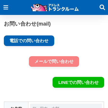
お問い合わせ(mail)
電話での問い合わせ
メールで問い合わせ
LINEでの問い合わせ