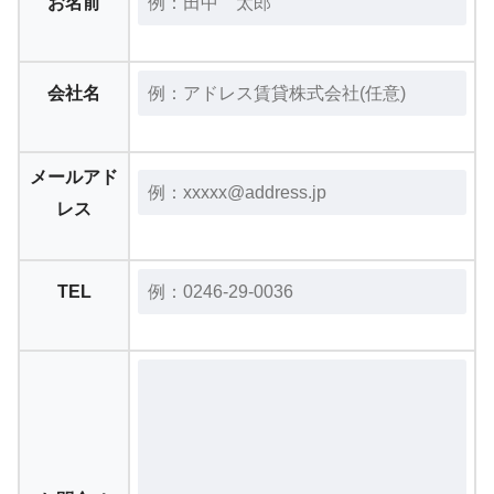
お名前
会社名
メールアド
レス
TEL