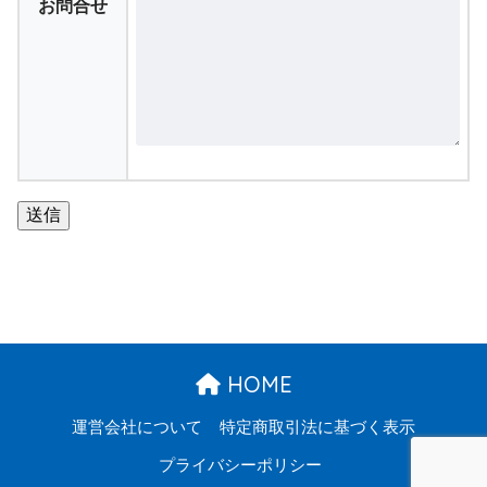
お問合せ
HOME
運営会社について
特定商取引法に基づく表示
プライバシーポリシー