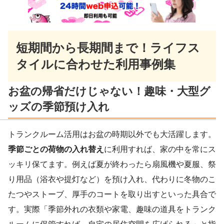
短期間から長期間まで！ライフス
タイルに合わせた利用事例集
お盆の帰省だけじゃない！趣味・大型グ
ッズの季節預け入れ
トランクルーム活用はお盆の時期以外でも大活躍します。
季節ごとの荷物の入れ替え
に利用すれば、家の中を常にス
ッキリ保てます。例えば夏が終わったら扇風機や夏服、祭
り用品（浴衣や提灯など）を預け入れ、代わりに冬物のこ
たつやストーブ、厚手のコートを取り出すといった具合で
す。実際「季節外れの衣類や家電、趣味の道具をトランク