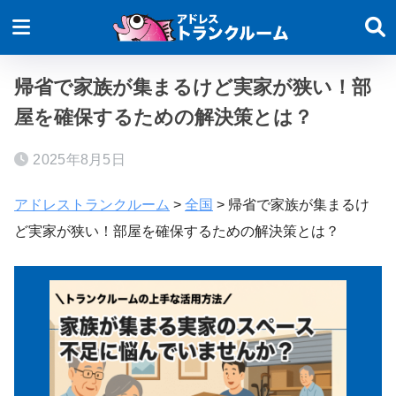
帰省で家族が集まるけど実家が狭い！部
屋を確保するための解決策とは？
2025年8月5日
アドレストランクルーム
>
全国
>
帰省で家族が集まるけ
ど実家が狭い！部屋を確保するための解決策とは？