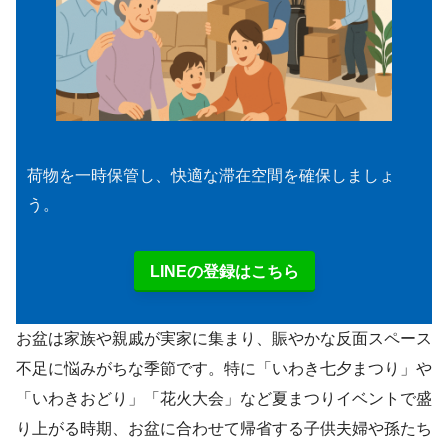
荷物を一時保管し、快適な滞在空間を確保しましょ
う。
LINEの登録はこちら
お盆は家族や親戚が実家に集まり、賑やかな反面スペース
不足に悩みがちな季節です。特に「いわき七夕まつり」や
「いわきおどり」「花火大会」など夏まつりイベントで盛
り上がる時期、お盆に合わせて帰省する子供夫婦や孫たち