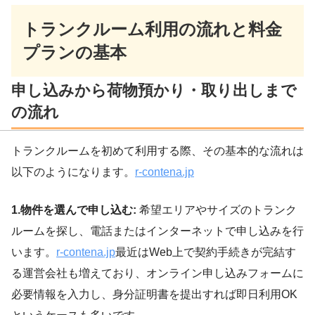
トランクルーム利用の流れと料金
プランの基本
申し込みから荷物預かり・取り出しまで
の流れ
トランクルームを初めて利用する際、その基本的な流れは
以下のようになります。
r-contena.jp
1.物件を選んで申し込む:
希望エリアやサイズのトランク
ルームを探し、電話またはインターネットで申し込みを行
います。
r-contena.jp
最近はWeb上で契約手続きが完結す
る運営会社も増えており、オンライン申し込みフォームに
必要情報を入力し、身分証明書を提出すれば即日利用OK