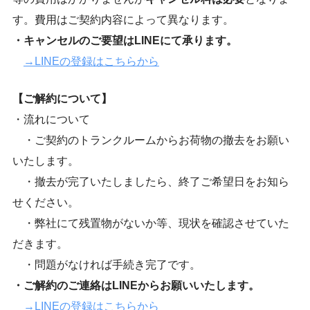
す。費用はご契約内容によって異なります。
・キャンセルのご要望はLINEにて承ります。
→LINEの登録はこちらから
【ご解約について】
・流れについて
・ご契約のトランクルームからお荷物の撤去をお願い
いたします。
・撤去が完了いたしましたら、終了ご希望日をお知ら
せください。
・弊社にて残置物がないか等、現状を確認させていた
だきます。
・問題がなければ手続き完了です。
・ご解約のご連絡はLINEからお願いいたします。
→LINEの登録はこちらから