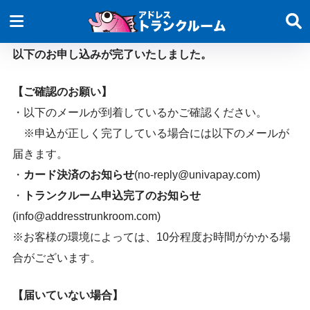
以下のお申し込みが完了いたしました。
【ご確認のお願い】
・以下のメールが到着しているかご確認ください。
※申込が正しく完了している場合には以下のメールが
届きます。
・
カード決済のお知らせ
(no-reply@univapay.com)
・
トランクルーム申込完了のお知らせ
(info@addresstrunkroom.com)
※お客様の環境によっては、10分程度お時間がかかる場
合がございます。
【届いていない場合】