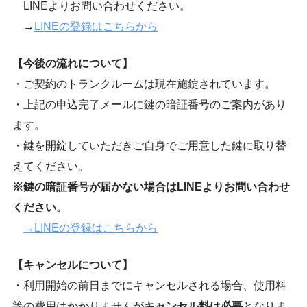
LINEよりお問い合わせください。
→
LINEの登録はこちらから
【今後の流れについて】
・ご契約のトランクルームは現在施錠されています。
・上記の申込完了メールに鍵の暗証番号のご案内があり
ます。
・鍵を開錠していただきご自身でご用意した鍵に取り替
えてください。
※鍵の暗証番号が届かない場合はLINEよりお問い合わせ
ください。
→LINEの登録はこちらから
【キャンセルについて】
・利用開始の前日までにキャンセルされる場合、使用料
等の費用はかかりませんが
キャンセル料は必要
となりま