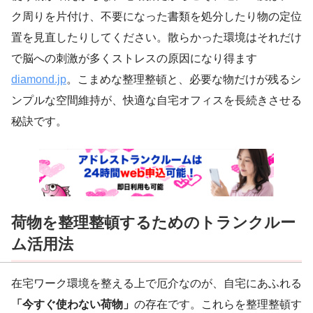
ク周りを片付け、不要になった書類を処分したり物の定位
置を見直したりしてください。散らかった環境はそれだけ
で脳への刺激が多くストレスの原因になり得ます
diamond.jp
。こまめな整理整頓と、必要な物だけが残るシ
ンプルな空間維持が、快適な自宅オフィスを長続きさせる
秘訣です。
荷物を整理整頓するためのトランクルー
ム活用法
在宅ワーク環境を整える上で厄介なのが、自宅にあふれる
「今すぐ使わない荷物」
の存在です。これらを整理整頓す