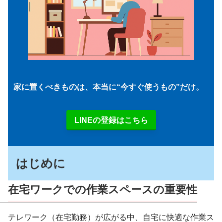
家に置くべきものは、本当に“今すぐ使うもの”だけ。
LINEの登録はこちら
はじめに
在宅ワークでの作業スペースの重要性
テレワーク（在宅勤務）が広がる中、自宅に快適な作業ス