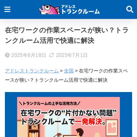
在宅ワークの作業スペースが狭い？トラ
ンクルーム活用で快適に解決
2025年6月18日
2025年7月1日
アドレストランクルーム
>
全国
>
在宅ワークの作業スペ
ースが狭い？トランクルーム活用で快適に解決