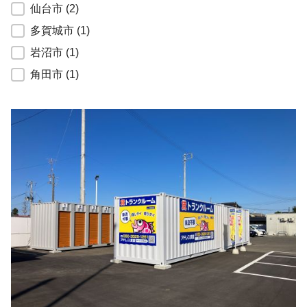
仙台市
(2)
多賀城市
(1)
岩沼市
(1)
角田市
(1)