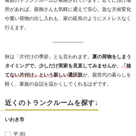
複数のトランクルームが展開されています。近くに預け場
所があれば、親御さんも気軽に通えて安心。急な天候変化
や重い荷物の出し入れも、家の延長のようにストレスなく
行えます。
秋は「片付けの季節」とも言われます。
夏の荷物をしまう
タイミングで、少しだけ実家を見直してみませんか
。
「捨
てない片付け」という新しい選択肢
が、親世代の暮らしを
軽く、家族の会話を温かくしてくれるはずです。
近くのトランクルームを探す↓
いわき市
福島県いわき市
平
(6)