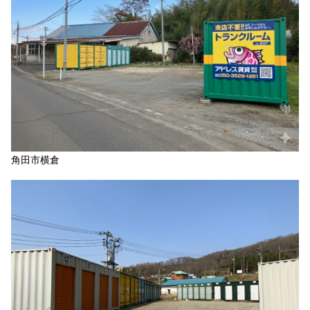
角田市横倉