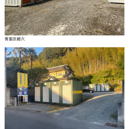
青葉区郷六