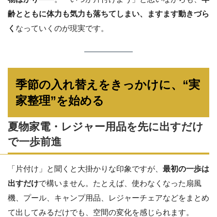
齢とともに体力も気力も落ちてしまい、ますます動きづら
く
なっていくのが現実です。
季節の入れ替えをきっかけに、“実
家整理”を始める
夏物家電・レジャー用品を先に出すだけ
で一歩前進
「片付け」と聞くと大掛かりな印象ですが、
最初の一歩は
出すだけ
で構いません。たとえば、使わなくなった扇風
機、プール、キャンプ用品、レジャーチェアなどをまとめ
て出してみるだけでも、空間の変化を感じられます。