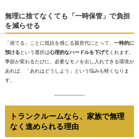
無理に捨てなくても「一時保管」で負担
を減らせる
「捨てる」ことに抵抗を感じる親世代にとって、
一時的に
預ける
という選択は
心理的なハードルを下げて
くれます。
季節が変わるたびに、必要なモノを出し入れできる環境が
あれば、「あれはどうしよう」という悩みも軽くなりま
す。
トランクルームなら、家族で無理
なく進められる理由