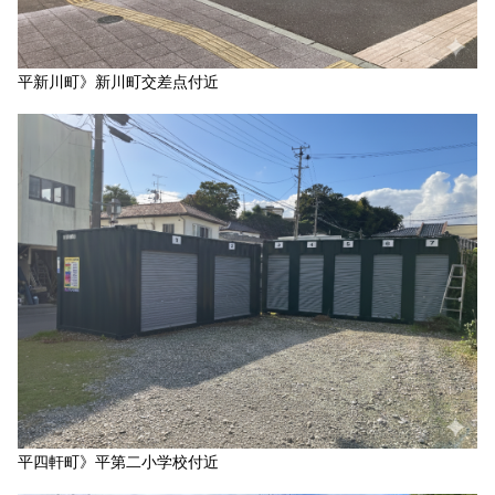
平新川町》新川町交差点付近
平四軒町》平第二小学校付近