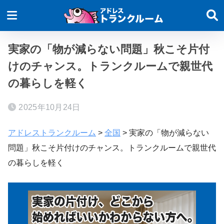
実家の「物が減らない問題」秋こそ片付
けのチャンス。トランクルームで親世代
の暮らしを軽く
2025年10月24日
アドレストランクルーム
>
全国
>
実家の「物が減らない
問題」秋こそ片付けのチャンス。トランクルームで親世代
の暮らしを軽く