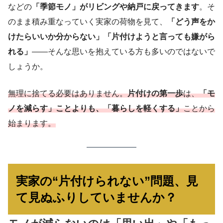
などの
「季節モノ」がリビングや納戸に戻ってきます
。そ
のまま積み重なっていく実家の荷物を見て、
「どう声をか
けたらいいか分からない」「片付けようと言っても嫌がら
れる」
――そんな思いを抱えている方も多いのではないで
しょうか。
無理に捨てる必要はありません。
片付けの第一歩
は、
「モ
ノを減らす」ことよりも、「暮らしを軽くする」
ことから
始まります。
実家の“片付けられない”問題、見
て見ぬふりしていませんか？