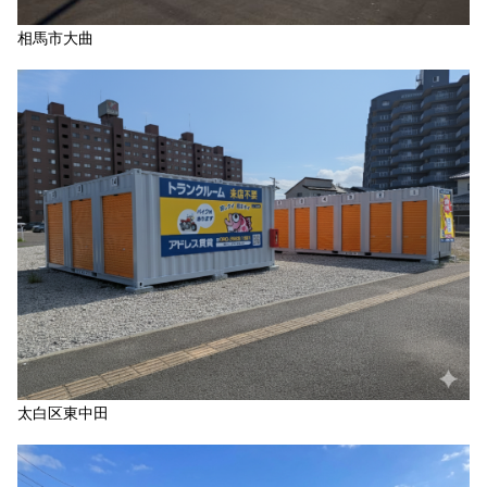
相馬市大曲
太白区東中田