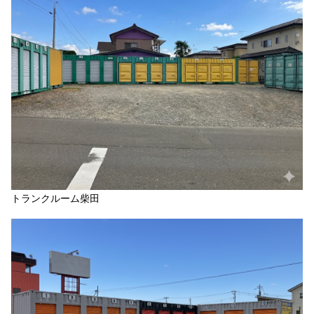
トランクルーム柴田