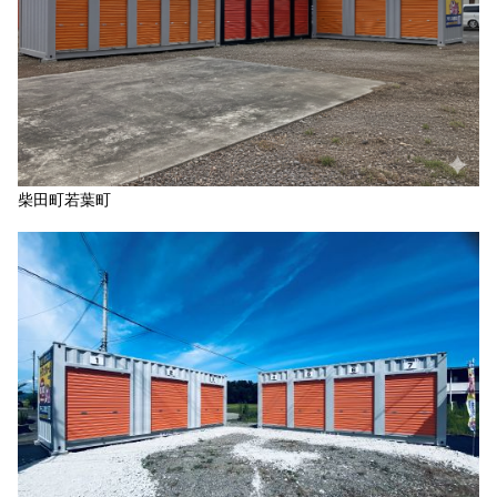
柴田町若葉町