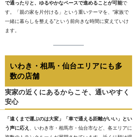
で通ったりと、ゆるやかなペースで進めることが可能
で
す。「親の家を片付ける」という重いテーマを、“家族で
一緒に暮らしを整える”という前向きな時間に変えていけ
ます。
いわき・相馬・仙台エリアにも多
数の店舗
実家の近くにあるからこそ、通いやすく
安心
「遠くまで運ぶのは大変」「車で通える距離がいい」とい
う声に応え
、いわき市・相馬市・仙台市など、各エリアに