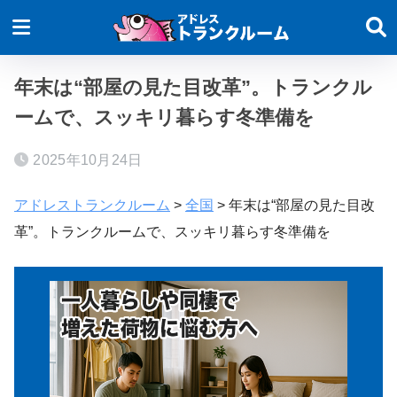
年末は“部屋の見た目改革”。トランクル
ームで、スッキリ暮らす冬準備を
2025年10月24日
アドレストランクルーム
>
全国
>
年末は“部屋の見た目改
革”。トランクルームで、スッキリ暮らす冬準備を