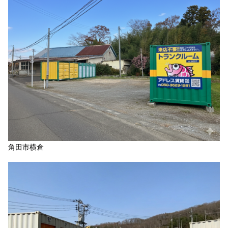
角田市横倉