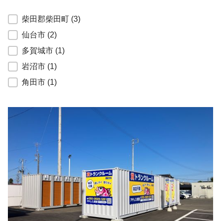
宮城全域
柴田郡柴田町
(3)
仙台市
(2)
多賀城市
(1)
岩沼市
(1)
角田市
(1)