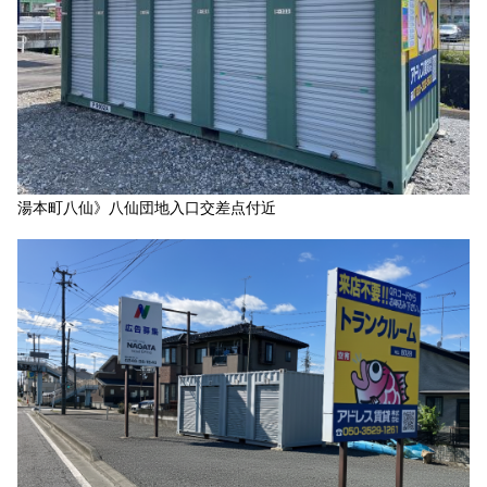
湯本町八仙》八仙団地入口交差点付近