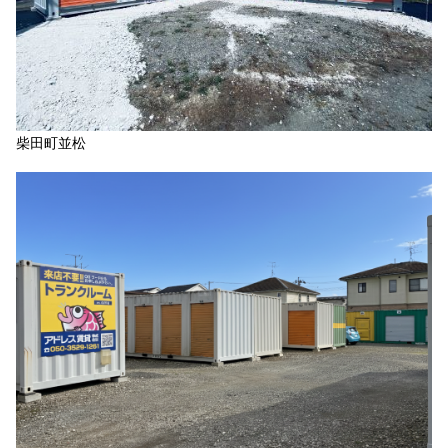
柴田町並松