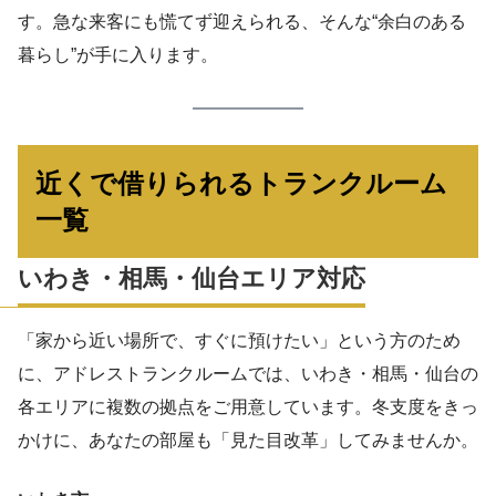
す。急な来客にも慌てず迎えられる、そんな“余白のある
暮らし”が手に入ります。
近くで借りられるトランクルーム
一覧
いわき・相馬・仙台エリア対応
「家から近い場所で、すぐに預けたい」という方のため
に、アドレストランクルームでは、いわき・相馬・仙台の
各エリアに複数の拠点をご用意しています。冬支度をきっ
かけに、あなたの部屋も「見た目改革」してみませんか。