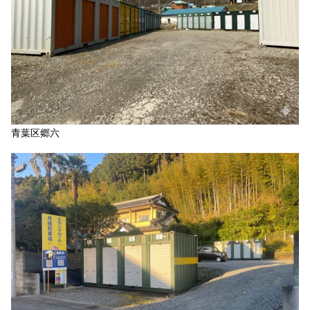
青葉区郷六