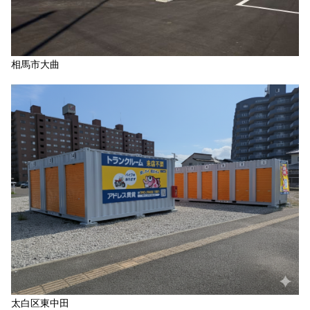
相馬市大曲
太白区東中田