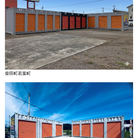
柴田町若葉町