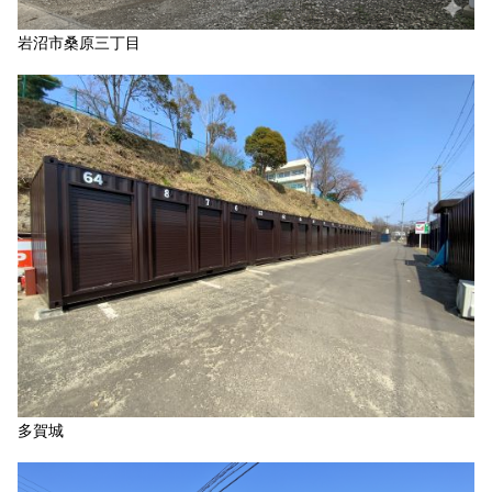
岩沼市桑原三丁目
多賀城