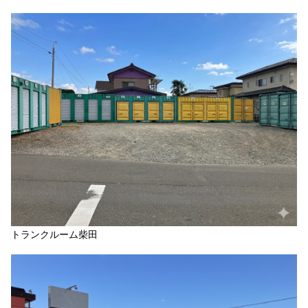
トランクルーム柴田