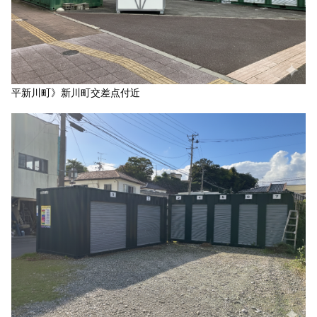
平新川町》新川町交差点付近