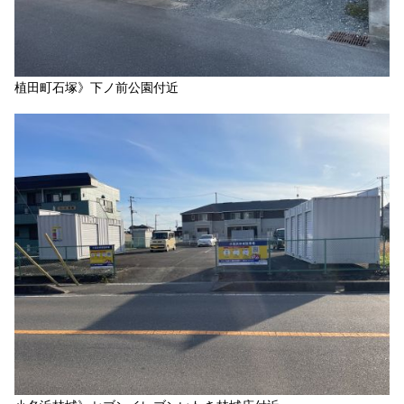
植田町石塚》下ノ前公園付近