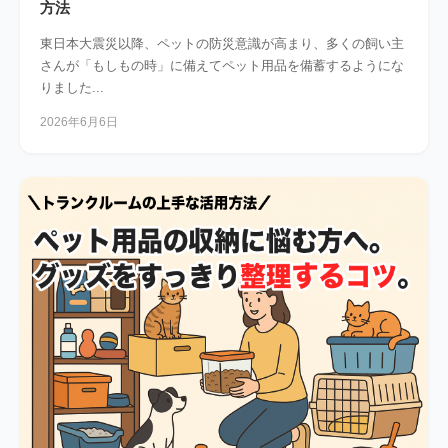
方法
東日本大震災以降、ペットの防災意識が高まり、多くの飼い主
さんが「もしもの時」に備えてペット用品を備蓄するようにな
りました...
2026年6月6日