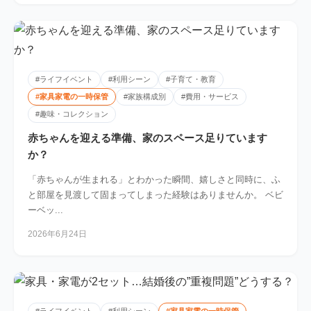
#ライフイベント
#利用シーン
#子育て・教育
#家具家電の一時保管
#家族構成別
#費用・サービス
#趣味・コレクション
赤ちゃんを迎える準備、家のスペース足りています
か？
「赤ちゃんが生まれる」とわかった瞬間、嬉しさと同時に、ふ
と部屋を見渡して固まってしまった経験はありませんか。 ベビ
ーベッ...
2026年6月24日